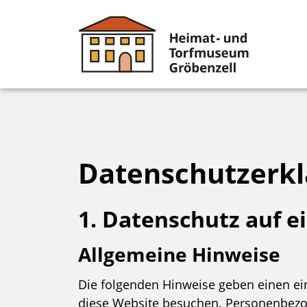
Datenschutzerk
1. Datenschutz auf e
Allgemeine Hinweise
Die folgenden Hinweise geben einen ei
diese Website besuchen. Personenbezoge