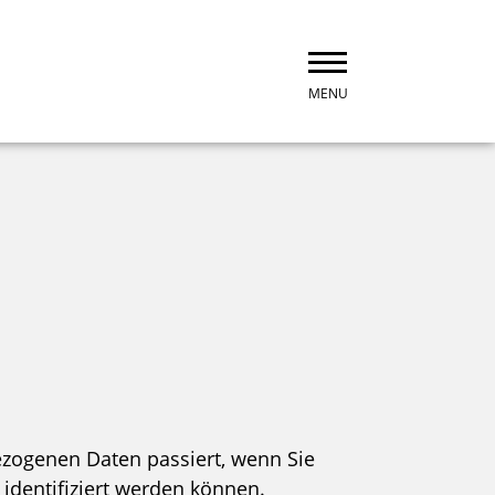
MENU
ezogenen Daten passiert, wenn Sie
identifiziert werden können.