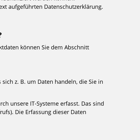
xt aufgeführten Datenschutzerklärung.
?
aktdaten können Sie dem Abschnitt
sich z. B. um Daten handeln, die Sie in
ch unsere IT-Systeme erfasst. Das sind
rufs). Die Erfassung dieser Daten