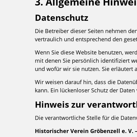
3. Allgemeine Hinwei
Datenschutz
Die Betreiber dieser Seiten nehmen de
vertraulich und entsprechend den geset
Wenn Sie diese Website benutzen, wer
mit denen Sie persönlich identifiziert
und wofür wir sie nutzen. Sie erläuter
Wir weisen darauf hin, dass die Datenü
kann. Ein lückenloser Schutz der Daten v
Hinweis zur verantwortl
Die verantwortliche Stelle für die Daten
Historischer Verein Gröbenzell e. V.