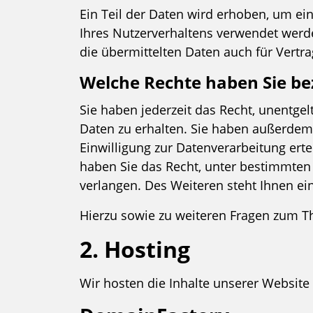
Ein Teil der Daten wird erhoben, um ei
Ihres Nutzerverhaltens verwendet werd
die übermittelten Daten auch für Vertr
Welche Rechte haben Sie be
Sie haben jederzeit das Recht, unentg
Daten zu erhalten. Sie haben außerdem 
Einwilligung zur Datenverarbeitung erte
haben Sie das Recht, unter bestimmte
verlangen. Des Weiteren steht Ihnen ei
Hierzu sowie zu weiteren Fragen zum T
2. Hosting
Wir hosten die Inhalte unserer Website