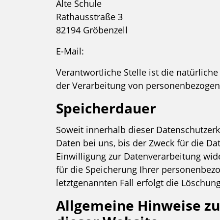
Alte Schule
Rathausstraße 3
82194 Gröbenzell
E-Mail:
Verantwortliche Stelle ist die natürlic
der Verarbeitung von personenbezogenen
Speicherdauer
Soweit innerhalb dieser Datenschutzer
Daten bei uns, bis der Zweck für die D
Einwilligung zur Datenverarbeitung wid
für die Speicherung Ihrer personenbezo
letztgenannten Fall erfolgt die Löschung
Allgemeine Hinweise zu