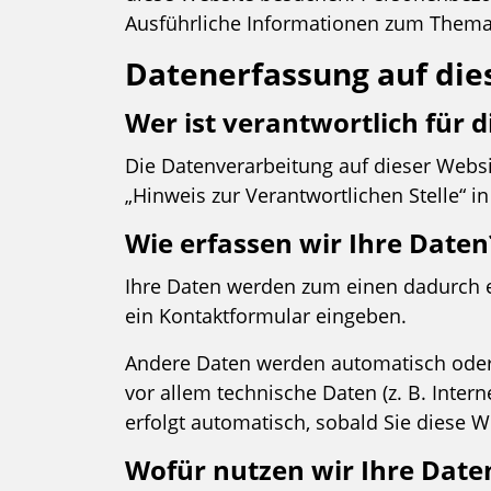
Ausführliche Informationen zum Thema
Datenerfassung auf die
Wer ist verantwortlich für 
Die Datenverarbeitung auf dieser Webs
„Hinweis zur Verantwortlichen Stelle“ 
Wie erfassen wir Ihre Daten
Ihre Daten werden zum einen dadurch erh
ein Kontaktformular eingeben.
Andere Daten werden automatisch oder 
vor allem technische Daten (z. B. Inter
erfolgt automatisch, sobald Sie diese W
Wofür nutzen wir Ihre Date