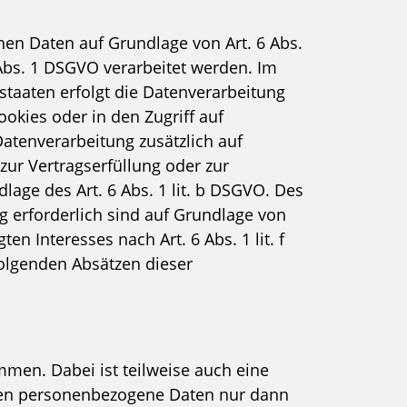
nen Daten auf Grundlage von Art. 6 Abs.
 Abs. 1 DSGVO verarbeitet werden. Im
staaten erfolgt die Datenverarbeitung
okies oder in den Zugriff auf
 Datenverarbeitung zusätzlich auf
zur Vertragserfüllung oder zur
age des Art. 6 Abs. 1 lit. b DSGVO. Des
ng erforderlich sind auf Grundlage von
en Interesses nach Art. 6 Abs. 1 lit. f
folgenden Absätzen dieser
mmen. Dabei ist teilweise auch eine
eben personenbezogene Daten nur dann