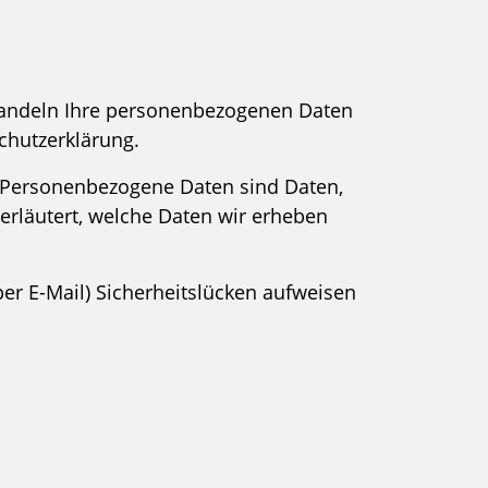
ehandeln Ihre personenbezogenen Daten
chutzerklärung.
 Personenbezogene Daten sind Daten,
 erläutert, welche Daten wir erheben
per E-Mail) Sicherheitslücken aufweisen