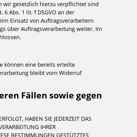
wir gesetzlich hierzu verpflichtet sind
 6 Abs. 1 lit. f DSGVO an der
im Einsatz von Auftragsverarbeitern
s über Auftragsverarbeitung weiter. Im
hlossen.
 können eine bereits erteilte
verarbeitung bleibt vom Widerruf
eren Fällen sowie gegen
RFOLGT, HABEN SIE JEDERZEIT DAS
 VERARBEITUNG IHRER
DIESE BESTIMMUNGEN GESTÜTZTES