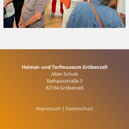
Heimat- und Torfmuseum Gröbenzell
Alten Schule
Rathausstraße 3
82194 Gröbenzell
Impressum
|
Datenschutz