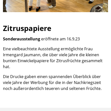
Zitruspapiere
Sonderausstellung
eröffnete am 16.9.23
Eine vielbeachtete Ausstellung ermöglichte Frau
Irmengard Jaumann, die über viele Jahre die kleinen
bunten Einwickelpapiere für Zitrusfrüchte gesammelt
hat.
Die Drucke gaben einen spannenden Überblick über
viele Jahre der Werbung für die in der Nachkriegszeit
noch außerordentlich teueren und seltenen Früchte.