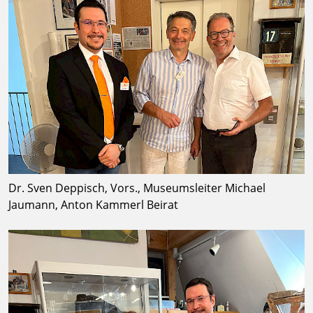
Dr. Sven Deppisch, Vors., Museumsleiter Michael
Jaumann, Anton Kammerl Beirat