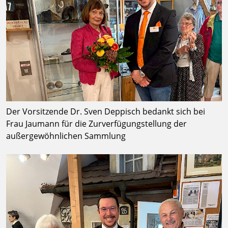
Der Vorsitzende Dr. Sven Deppisch bedankt sich bei
Frau Jaumann für die Zurverfügungstellung der
außergewöhnlichen Sammlung