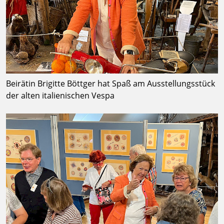
Beirätin Brigitte Böttger hat Spaß am Ausstellungsstück
der alten italienischen Vespa