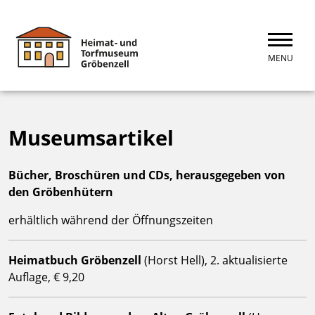
MENU
Museumsartikel
Bücher, Broschüren und CDs, herausgegeben von
den Gröbenhütern
erhältlich während der Öffnungszeiten
Heimatbuch Gröbenzell
(Horst Hell), 2. aktualisierte
Auflage, € 9,20