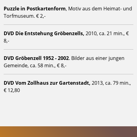
Puzzle in Postkartenform
, Motiv aus dem Heimat- und
Torfmuseum. € 2,-
DVD Die Entstehung Gröbenzells,
2010, ca. 21 min., €
8,-
DVD Gröbenzell 1952 - 2002
. Bilder aus einer jungen
Gemeinde, ca. 58 min., € 8,-
DVD Vom Zollhaus zur Gartenstadt,
2013, ca. 79 min.,
€ 12,80