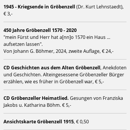
1945 - Kriegsende in Gröbenzell
(Dr. Kurt Lehnstaedt),
€ 3,-
450 Jahre Gröbenzell 1570 - 2020
"mein Fürst und Herr hat a[nn]o 1570 ein Haus ...
aufsetzen lassen".
Von Johann G. Böhmer, 2024, zweite Auflage, € 24,-
CD Geschichten aus dem Alten Gröbenzell
, Anekdoten
und Geschichten. Alteingesessene Gröbenzeller Bürger
erzählen, wie es früher in Gröbenzell war, € 5,-
CD Gröbenzeller Heimatlied.
Gesungen von Franziska
Jakobs u. Katharina Böhm. € 5,-
Ansichtskarte Gröbenzell 1915
, € 0,50